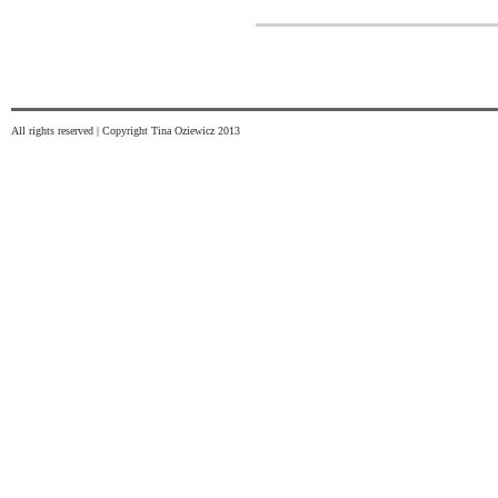
All rights reserved | Copyright Tina Oziewicz 2013