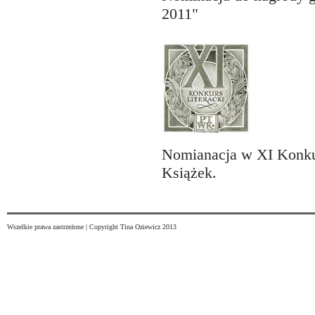
2011"
Nomianacja w XI Konku
Książek.
Wszelkie prawa zastrzeżone | Copyright Tina Oziewicz 2013