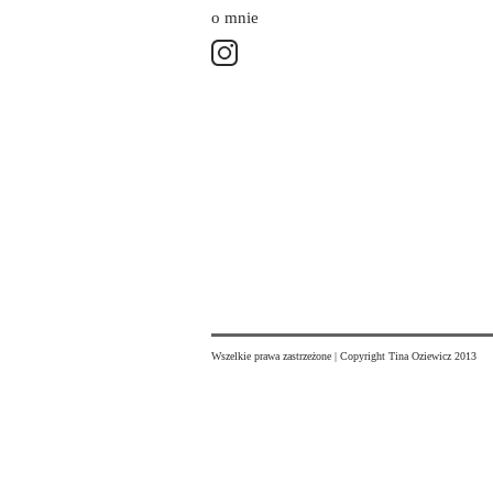
o mnie
Wszelkie prawa zastrzeżone | Copyright Tina Oziewicz 2013